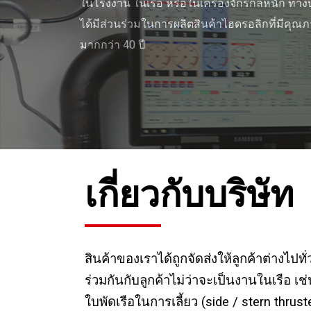
ในโรงงาน ในเรือ หรือในเครื่องจักรกลหนัก ทางบ
ได้มีส่วนร่วมในการผลิตสินค้าไฮดรอลิกที่มีคุณ
มากกว่า 40 ปี
เกี่ยวกับบริษัท
สินค้าของเราได้ถูกจัดส่งให้ลูกค้าต่างไปท
ร่วมกันกับลูกค้าไม่ว่าจะเป็นงานในเรือ
ใบพัดเรือในการเลี้ยว (side / stern thr