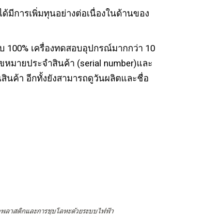
ด้มีการเพิ่มทุนอย่างต่อเนื่องในด้านของ
บ 100% เครื่องทดสอบอุปกรณ์มากกว่า 10
าเลขหมายประจำสินค้า (serial number)และ
สินค้า อีกทั้งยังสามารถดูวันผลิตและชื่อ