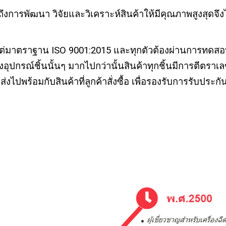
งการพัฒนา วิจัยและวิเคราะห์สินค้าให้มีคุณภาพสูงสุดจึงไ
ต่มาตราฐาน ISO 9001:2015 และทุกตัวต้องผ่านการทดสอ
งอุปกรณ์ชิ้นนั้นๆ มากไปกว่านั้นสินค้าทุกชิ้นมีการตีตร
ปพร้อมกับสินค้าที่ลูกค้าสั่งซื้อ เพื่อรองรับการรับประกัน