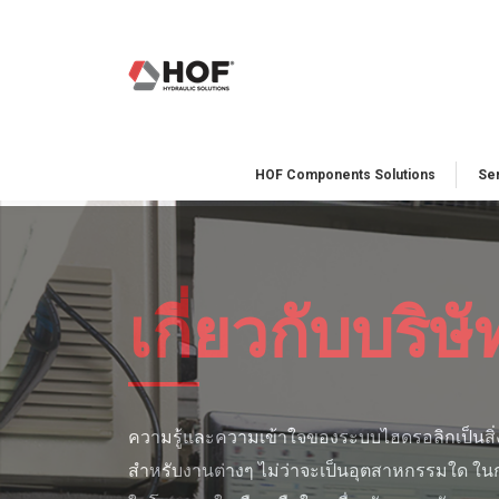
HOF Components Solutions
Ser
เกี่ยวกับบริษั
ความรู้และความเข้าใจของระบบไฮดรอลิกเป็นสิ่ง
สำหรับงานต่างๆ ไม่ว่าจะเป็นอุตสาหกรรมใด ใ