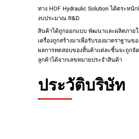
ทาง HOF Hydraulic Solution ได้ตระหนักถึ
งบประมาณ R&D
สินค้าได้ถูกออกแบบ พัฒนาและผลิตภายใ
เครื่องถูกสร้างมาเพื่อรับรองมาตราฐานขอ
ผลการทดสอบของสิ้นค้าแต่ละชิ้นจะถูกจัดส่งไ
ลูกค้าได้จากเลขหมายประจำสินค้า
ประวัติบริษัท