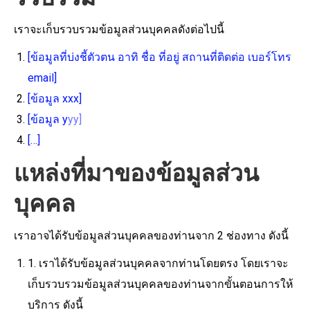
เราจะเก็บรวบรวมข้อมูลส่วนบุคคลดังต่อไปนี้
[ข้อมูลที่บ่งชี้ตัวตน อาทิ ชื่อ ที่อยู่ สถานที่ติดต่อ เบอร์โทร
email]
[ข้อมูล xxx]
[ข้อมูล y
yy]
[…]
แหล่งที่มาของข้อมูลส่วน
บุคคล
เราอาจได้รับข้อมูลส่วนบุคคลของท่านจาก 2 ช่องทาง ดังนี้
1. เราได้รับข้อมูลส่วนบุคคลจากท่านโดยตรง โดยเราจะ
เก็บรวบรวมข้อมูลส่วนบุคคลของท่านจากขั้นตอนการให้
บริการ ดังนี้