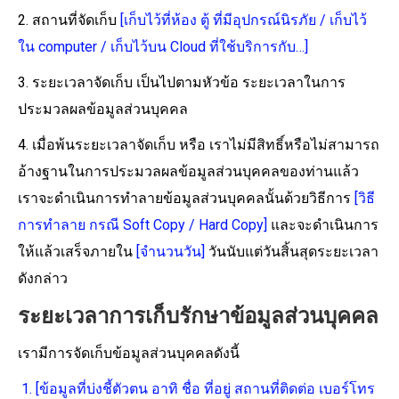
2. สถานที่จัดเก็บ
[เก็บไว้ที่ห้อง ตู้ ที่มีอุปกรณ์นิรภัย / เก็บไว้
ใน computer / เก็บไว้บน Cloud ที่ใช้บริการกับ…]
3. ระยะเวลาจัดเก็บ เป็นไปตามหัวข้อ ระยะเวลาในการ
ประมวลผลข้อมูลส่วนบุคคล
4. เมื่อพ้นระยะเวลาจัดเก็บ หรือ เราไม่มีสิทธิ์หรือไม่สามารถ
อ้างฐานในการประมวลผลข้อมูลส่วนบุคคลของท่านแล้ว
เราจะดำเนินการทำลายข้อมูลส่วนบุคคลนั้นด้วยวิธีการ
[วิธี
การทำลาย กรณี Soft Copy / Hard Copy]
และจะดำเนินการ
ให้แล้วเสร็จภายใน
[จำนวนวัน]
วันนับแต่วันสิ้นสุดระยะเวลา
ดังกล่าว
ระยะเวลาการเก็บรักษาข้อมูลส่วนบุคคล
เรามีการจัดเก็บข้อมูลส่วนบุคคลดังนี้
[ข้อมูลที่บ่งชี้ตัวตน อาทิ ชื่อ ที่อยู่ สถานที่ติดต่อ เบอร์โทร