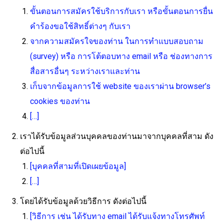
ขั้นตอนการสมัครใช้บริการกับเรา หรือขั้นตอนการยื่น
คำร้องขอใช้สิทธิ์ต่างๆ กับเรา
จากความสมัครใจของท่าน ในการทำแบบสอบถาม
(survey) หรือ การโต้ตอบทาง email หรือ ช่องทางการ
สื่อสารอื่นๆ ระหว่างเราและท่าน
เก็บจากข้อมูลการใช้ website ของเราผ่าน browser’s
cookies ของท่าน
[…]
เราได้รับข้อมูลส่วนบุคคลของท่านมาจากบุคคลที่สาม ดัง
ต่อไปนี้
[บุคคลที่สามที่เปิดเผยข้อมูล]
[…]
โดยได้รับข้อมูลด้วยวิธีการ ดังต่อไปนี้
[วิธีการ เช่น ได้รับทาง email ได้รับแจ้งทางโทรศัพท์