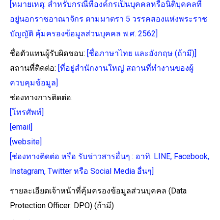
[หมายเหตุ: สำหรับกรณีที่องค์กรเป็นบุคคลหรือนิติบุคคลที่
อยู่นอกราชอาณาจักร ตามมาตรา 5 วรรคสองแห่งพระราช
บัญญัติ คุ้มครองข้อมูลส่วนบุคคล พ.ศ. 2562]
ชื่อตัวแทนผู้รับผิดชอบ:
[ชื่อภาษาไทย และอังกฤษ (ถ้ามี)]
สถานที่ติดต่อ:
[ที่อยู่สำนักงานใหญ่ สถานที่ทำงานของผู้
ควบคุมข้อมูล]
ช่องทางการติดต่อ:
[โทรศัพท์]
[email]
[website]
[ช่องทางติดต่อ หรือ รับข่าวสารอื่นๆ : อาทิ. LINE, Facebook,
Instagram, Twitter หรือ Social Media อื่นๆ]
รายละเอียดเจ้าหน้าที่คุ้มครองข้อมูลส่วนบุคคล (Data
Protection Officer: DPO) (ถ้ามี)