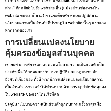
บริการของเราและการใช้งาน website ของเราเท่านั้น หาก
ท่าน ได้กด link ไปยัง website อื่น (แม้จะผ่านช่องทางใน
website ของเราก็ตาม) ท่านจะต้องศึกษาและปฏิบัติตาม
นโยบายความเป็นส่วนตัวที่ปรากฏใน website นั้นๆ แยกต่าง
หากจากของเรา
การเปลี่ยนแปลงนโยบาย
คุ้มครองข้อมูลส่วนบุคคล
เราจะทำการพิจารณาทบทวนนโยบายความเป็นส่วนตัวเป็น
ประจำเพื่อให้สอดคลองกับแนวปฏิบัติ และ กฎหมาย ข้อ
บังคับที่เกี่ยวของ ทั้งนี้ หากมีการเปลี่ยนแปลงนโยบายความ
เป็นส่วนตัว เราจะแจ้งให้ท่านทราบด้วยการ update ข้อมูลลง
ใน website ของเราโดยเร็วที่สุด
ปัจจุบัน นโยบายความเป็นส่วนตัวถูกทบทวนครั้งลาสุดเมื่อ