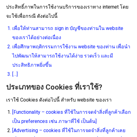
ประสิทธิ์ภาพในการใช้งานบริการของเราทาง internet โดย
จะใช้เพื่อกรณี ดังต่อไปนี้
เพื่อให้ท่านสามารถ sign in บัญชีของท่านใน website
ของเราได้อย่างต่อเนื่อง
เพื่อศึกษาพฤติกรรมการใช้งาน website ของท่าน เพื่อนำ
ไปพัฒนาให้สามารถใช้งานได้ง่าย รวดเร็ว และมี
ประสิทธิภาพยิ่งขึ้น
[…]
ประเภทของ Cookies ที่เราใช้?
เราใช้ Cookies ดังต่อไปนี้ สำหรับ website ของเรา
[Functionality – cookies ที่ใช้ในการจดจำสิ่งที่ลูกค้าเลือก
เป็น preferences เช่น ภาษาที่ใช้ เป็นต้น]
[Advertising – cookies ที่ใช้ในการจดจำสิ่งที่ลูกค้าเคย