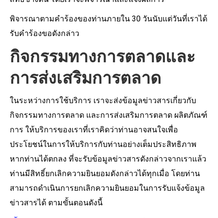
พิจารณาตามคำร้องของท่านภายใน 30 วันนับแต่วันที่เราได้
รับคำร้องขอดังกล่าว
กิจกรรมทางการตลาดและ
การส่งเสริมการตลาด
ในระหว่างการใช้บริการ เราจะส่งข้อมูลข่าวสารเกี่ยวกับ
กิจกรรมทางการตลาด และการส่งเสริมการตลาด ผลิตภัณฑ์
การ ให้บริการของเราที่เราคิดว่าท่านอาจสนใจเพื่อ
ประโยชน์ในการให้บริการกับท่านอย่างเต็มประสิทธิภาพ
หากท่านได้ตกลง ที่จะรับข้อมูลข่าวสารดังกล่าวจากเราแล้ว
ท่านมีสิทธิ์ยกเลิกความยินยอมดังกล่าวได้ทุกเมื่อ โดยท่าน
สามารถดำเนินการยกเลิกความยินยอมในการรับแจ้งข้อมูล
ข่าวสารได้ ตามขั้นตอนดังนี้