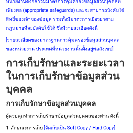
หน่วยงานดังกล่าวมีมาตรการคุ้มครองข้อมูลส่วนบุคคลที่
เพียงพอ (appropriate safeguards) และจะสามารถบังคับใช้
สิทธิ์ของเจ้าของข้อมูล รวมทั้งมีมาตรการเยียวยาตาม
กฎหมายที่จะบังคับใช้ได้ ซึ่งมีรายละเอียดดังนี้
[รายละเอียดของมาตรฐานการคุ้มครองข้อมูลส่วนบุคคล
ของหน่วยงาน ประเทศที่หน่วยงานนั้นตั้งอยู่พอสังเขป]
การเก็บรักษาและระยะเวลา
ในการเก็บรักษาข้อมูลส่วน
บุคคล
การเก็บรักษาข้อมูลส่วนบุคคล
ผู้ควบคุมทำการเก็บรักษาข้อมูลส่วนบุคคลของท่าน ดังนี้
1. ลักษณะการเก็บ
[จัดเก็บเป็น Soft Copy / Hard Copy]