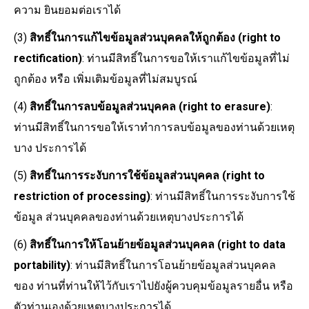
ความ ยินยอมต่อเราได้
(3)
สิทธิ์ในการแก้ไขข้อมูลส่วนบุคคลให้ถูกต้อง (right to
rectification)
: ท่านมีสิทธิ์ในการขอให้เราแก้ไขข้อมูลที่ไม่
ถูกต้อง หรือ เพิ่มเติมข้อมูลที่ไม่สมบูรณ์
(4)
สิทธิ์ในการลบข้อมูลส่วนบุคคล (right to erasure)
:
ท่านมีสิทธิ์ในการขอให้เราทำการลบข้อมูลของท่านด้วยเหตุ
บาง ประการได้
(5)
สิทธิ์ในการระงับการใช้ข้อมูลส่วนบุคคล (right to
restriction of processing)
: ท่านมีสิทธิ์ในการระงับการใช้
ข้อมูล ส่วนบุคคลของท่านด้วยเหตุบางประการได้
(6)
สิทธิ์ในการให้โอนย้ายข้อมูลส่วนบุคคล (right to data
portability)
: ท่านมีสิทธิ์ในการโอนย้ายข้อมูลส่วนบุคคล
ของ ท่านที่ท่านให้ไว้กับเราไปยังผู้ควบคุมข้อมูลรายอื่น หรือ
ตัวท่านเองด้วยเหตุบางประการได้