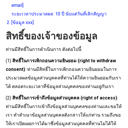
email]
ระยะเวลาประมวลผล: 10 ปี นับแต่วันที่เลิกสัญญา
[ข้อมูล xxx]
สิทธิ์ของเจ้าของข้อมูล
ท่านมีสิทธิ์ในการดำเนินการ ดังต่อไปนี้
(1)
สิทธิ์ในการเพิกถอนความยินยอม (right to withdraw
consent)
: ท่านมีสิทธิ์ในการเพิกถอนความยินยอมในการ
ประมวลผลข้อมูลส่วนบุคคลที่ท่านได้ให้ความยินยอมกับเรา
ได้ ตลอดระยะเวลาที่ข้อมูลส่วนบุคคลของท่านอยู่กับเรา
(2)
สิทธิ์ในการเข้าถึงข้อมูลส่วนบุคคล (right of access)
:
ท่านมีสิทธิ์ในการเข้าถึงข้อมูลส่วนบุคคลของท่านและขอให้
เรา ทำสำเนาข้อมูลส่วนบุคคลดังกล่าวให้แก่ท่าน รวมถึงขอ
ให้เราเปิดเผยการได้มาซึ่งข้อมูลส่วนบุคคลที่ท่านไม่ได้ให้