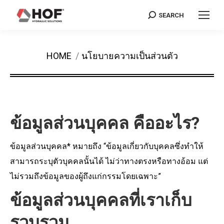
SEARCH
Search:
You are here:
HOME
นโยบายความเป็นส่วนตัว
ข้อมูลส่วนบุคคล คืออะไร?
ข้อมูลส่วนบุคคล* หมายถึง “ข้อมูลเกี่ยวกับบุคคลซึ่งทำให้
สามารถระบุตัวบุคคลนั้นได้ ไม่ว่าทางตรงหรือทางอ้อม แต่
ไม่รวมถึงข้อมูลของผู้ถึงแก่กรรมโดยเฉพาะ”
ข้อมูลส่วนบุคคลที่เราเก็บ
รวบรวม