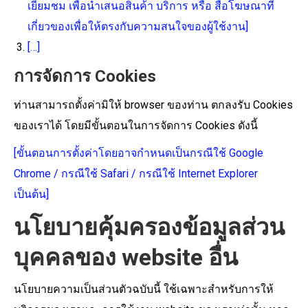
เยี่ยมชม เพื่อนำเสนอสินค้า บริการ หรือ สื่อโฆษณาที่
เกี่ยวของเพื่อให้ตรงกับความสนใจของผู้ใช้งาน]
[…]
การจัดการ Cookies
ท่านสามารถตั้งค่ามิให้ browser ของท่าน ตกลงรับ Cookies
ของเราได้ โดยมีขั้นตอนในการจัดการ Cookies ดังนี้
[ขั้นตอนการตั้งค่าโดยอาจกำหนดเป็นกรณีใช้ Google
Chrome / กรณีใช้ Safari / กรณีใช้ Internet Explorer
เป็นต้น]
นโยบายคุ้มครองข้อมูลส่วน
บุคคลของ website อื่น
นโยบายความเป็นส่วนตัวฉบับนี้ ใช้เฉพาะสำหรับการให้