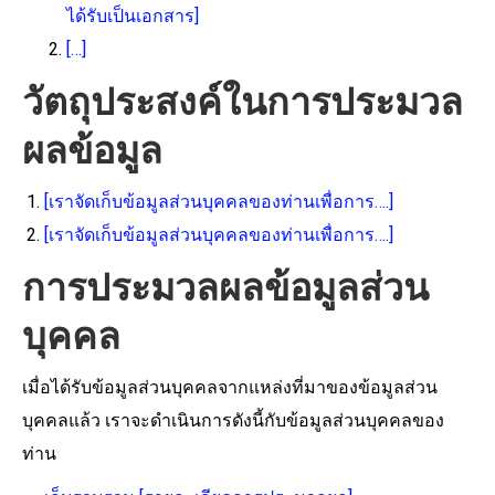
ได้รับเป็นเอกสาร]
[…]
วัตถุประสงค์ในการประมวล
ผลข้อมูล
[เราจัดเก็บข้อมูลส่วนบุคคลของท่านเพื่อการ….]
[เราจัดเก็บข้อมูลส่วนบุคคลของท่านเพื่อการ….]
การประมวลผลข้อมูลส่วน
บุคคล
เมื่อได้รับข้อมูลส่วนบุคคลจากแหล่งที่มาของข้อมูลส่วน
บุคคลแล้ว เราจะดำเนินการดังนี้กับข้อมูลส่วนบุคคลของ
ท่าน