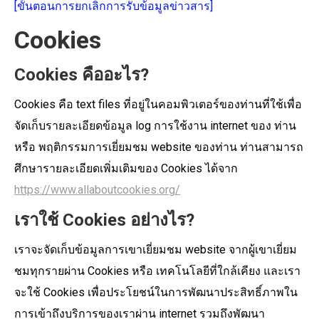
[ขั้นตอนการยกเลิกการรับข้อมูลข่าวสาร]
Cookies
Cookies คืออะไร?
Cookies คือ text files ที่อยู่ในคอมพิวเตอร์ของท่านที่ใช้เพื่อ
จัดเก็บรายละเอียดข้อมูล log การใช้งาน internet ของ ท่าน
หรือ พฤติกรรมการเยี่ยมชม website ของท่าน ท่านสามารถ
ศึกษารายละเอียดเพิ่มเติมของ Cookies ได้จาก
https://www.allaboutcookies.org/
เราใช้ Cookies อย่างไร?
เราจะจัดเก็บข้อมูลการเขาเยี่ยมชม website จากผู้เขาเยี่ยม
ชมทุกรายผ่าน Cookies หรือ เทคโนโลยีที่ใกล้เคียง และเรา
จะใช้ Cookies เพื่อประโยชน์ในการพัฒนาประสิทธิ์ภาพใน
การเข้าถึงบริการของเราผ่าน internet รวมถึงพัฒนา