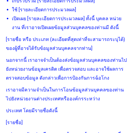
เก็บรวบรวม [รายละเอียดการประมวลผล]
ใช้ [รายละเอียดการประมวลผล]
เปิดเผย [รายละเอียดการประมวลผล] ทั้งนี้ บุคคล หน่วย
งาน ที่เราอาจเปิดเผยข้อมูลส่วนบุคคลของท่านมี ดังนี้
[รายชื่อ หรือ ประเภท (ละเอียดที่สุดเท่าที่จะสามารถระบุได้)
ของผู้ที่อาจได้รับข้อมูลส่วนบุคคลจากท่าน]
นอกจากนี้ เราอาจจำเป็นต้องส่งข้อมูลส่วนบุคคลของท่านไป
ยังหน่วยงานข้อมูลเครดิต เพื่อตรวจสอบ และอาจใช้ผลการ
ตรวจสอบข้อมูล ดังกล่าวเพื่อการป้องกันการฉ้อโกง
เราอาจมีความจำเป็นในการโอนข้อมูลส่วนบุคคลของท่าน
ไปยังหน่วยงานต่างประเทศหรือองค์กรระหว่าง
ประเทศ โดยมีรายชื่อดังนี้
[รายชื่อ]