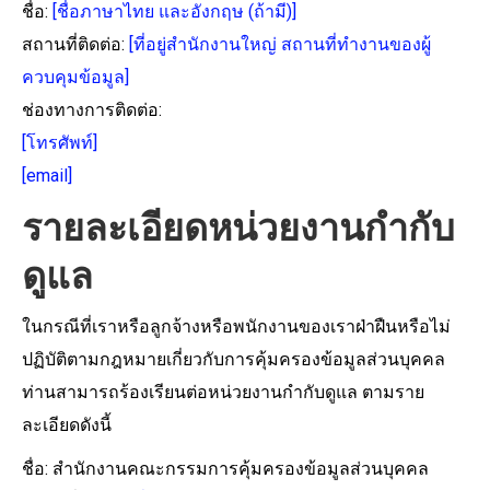
ชื่อ:
[ชื่อภาษาไทย และอังกฤษ (ถ้ามี)]
สถานที่ติดต่อ:
[ที่อยู่สำนักงานใหญ่ สถานที่ทำงานของผู้
ควบคุมข้อมูล]
ช่องทางการติดต่อ:
[โทรศัพท์]
[email]
รายละเอียดหน่วยงานกำกับ
ดูแล
ในกรณีที่เราหรือลูกจ้างหรือพนักงานของเราฝ่าฝืนหรือไม่
ปฏิบัติตามกฎหมายเกี่ยวกับการคุ้มครองข้อมูลส่วนบุคคล
ท่านสามารถร้องเรียนต่อหน่วยงานกำกับดูแล ตามราย
ละเอียดดังนี้
ชื่อ: สำนักงานคณะกรรมการคุ้มครองข้อมูลส่วนบุคคล