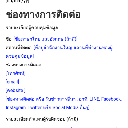
[dd/mm/yy]
ช่องทางการติดต่อ
รายละเอียดผู้ควบคุมข้อมูล
ชื่อ:
[ชื่อภาษาไทย และอังกฤษ (ถ้ามี)]
สถานที่ติดต่อ:
[ที่อยู่สำนักงานใหญ่ สถานที่ทำงานของผู้
ควบคุมข้อมูล]
ช่องทางการติดต่อ:
[โทรศัพท์]
[email]
[website ]
[ช่องทางติดต่อ หรือ รับข่าวสารอื่นๆ : อาทิ. LINE, Facebook,
Instagram, Twitter หรือ Social Media อื่นๆ]
รายละเอียดตัวแทนผู้รับผิดชอบ (ถ้ามี)